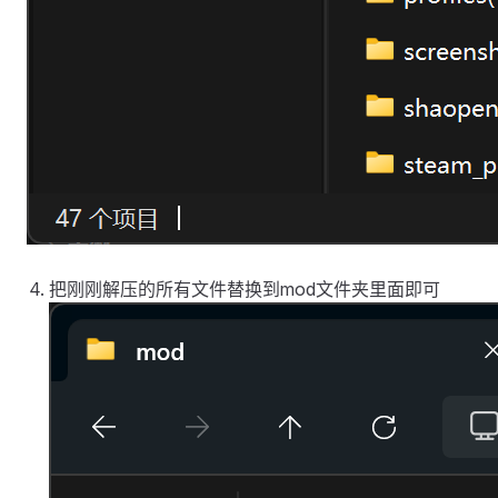
把刚刚解压的所有文件替换到mod文件夹里面即可