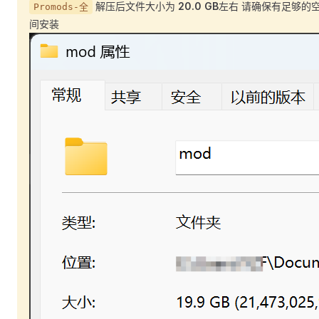
解压后文件大小为
20.0 GB
左右 请确保有足够的
Promods-全
间安装