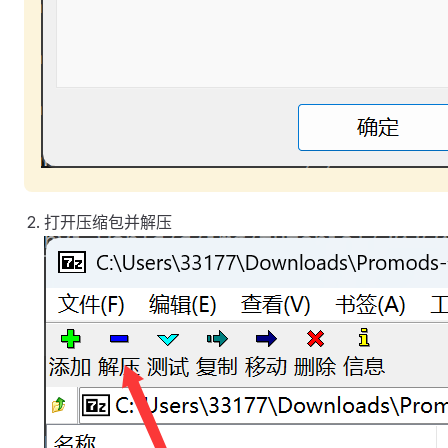
打开压缩包并解压