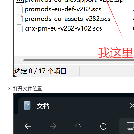
打开文件位置