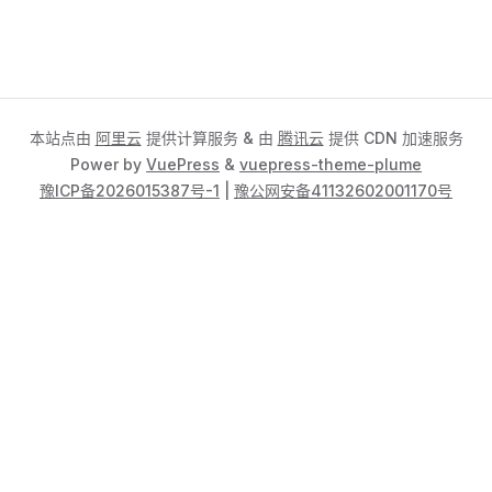
本站点由
阿里云
提供计算服务 & 由
腾讯云
提供 CDN 加速服务
Power by
VuePress
&
vuepress-theme-plume
豫ICP备2026015387号-1
|
豫公网安备41132602001170号