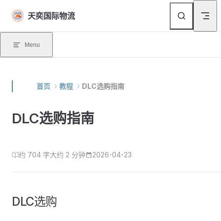
Skip to content
天奕国际物流
Menu
首页
教程
DLC选购指南
DLC选购指南
约 704 字
大约 2 分钟
2026-04-23
DLC选购