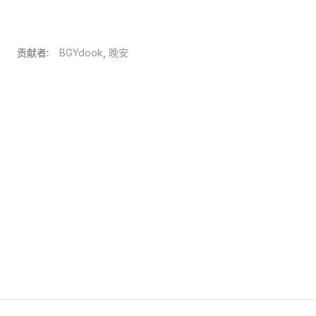
贡献者:
BGYdook
,
晚安