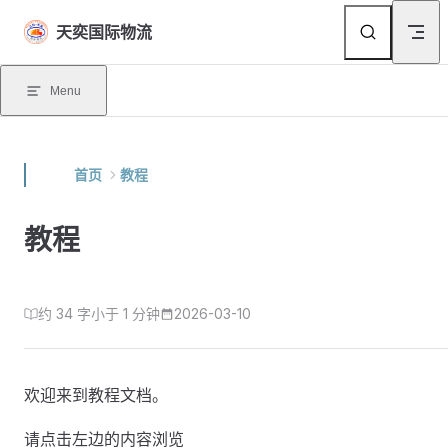
Skip to content
天奕国际物流
Menu
首页
教程
教程
约 34 字
小于 1 分钟
2026-03-10
欢迎来到教程文档。
请点击左边的内容浏览