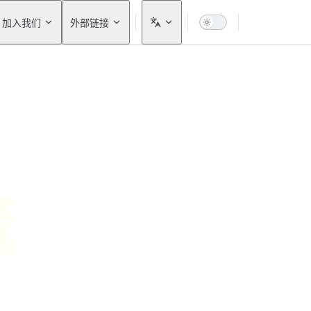
加入我们
外部链接
流