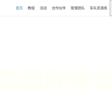
Main Navigation
首页
教程
活动
合作伙伴
管理团队
车队资源库
奕国际物