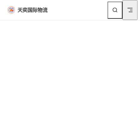
Skip to content
天奕国际物流