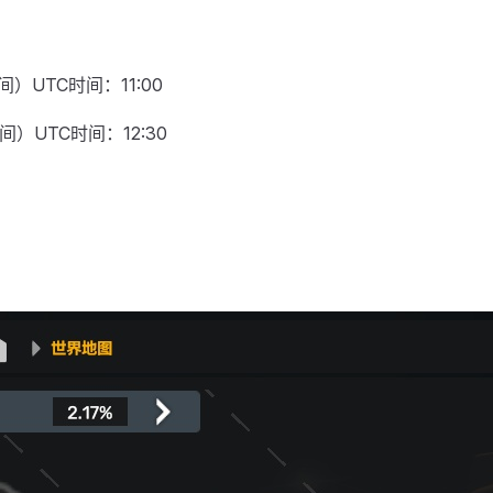
）UTC时间：11:00
间）UTC时间：12:30