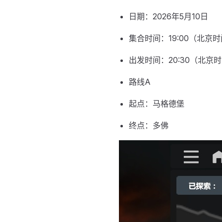
日期：2026年5月10日
集合时间：19:00（北京时间
出发时间：20:30（北京时
路线A
起点：马格德堡
终点：多佛