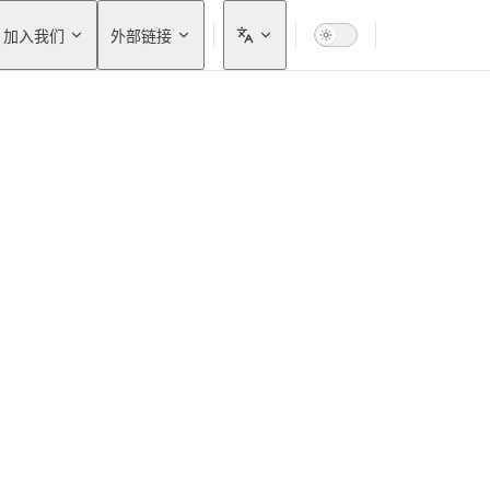
加入我们
外部链接